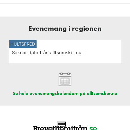
Evenemang i regionen
HULTSFRED
Saknar data från alltsomsker.nu
Se hela evenemangskalendern på alltsomsker.nu