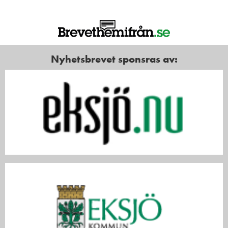
Nyhetsbrevet sponsras av: