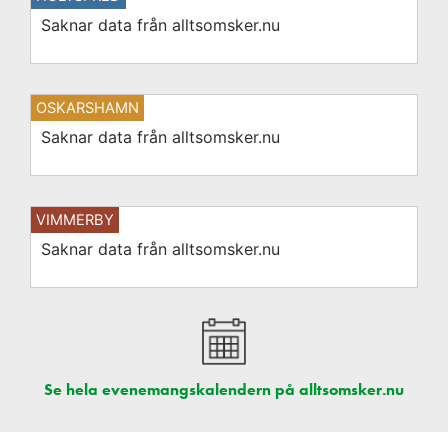
Saknar data från alltsomsker.nu
OSKARSHAMN
Saknar data från alltsomsker.nu
VIMMERBY
Saknar data från alltsomsker.nu
Se hela evenemangskalendern på alltsomsker.nu