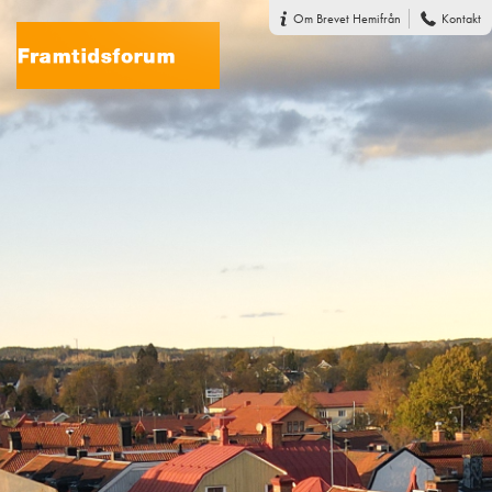
Om Brevet Hemifrån
Kontakt