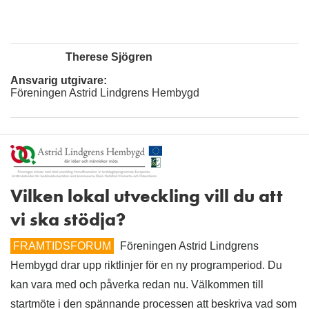
Therese Sjögren
Ansvarig utgivare:
Föreningen Astrid Lindgrens Hembygd
Vilken lokal utveckling vill du att
vi ska stödja?
FRAMTIDSFORUM
Föreningen Astrid Lindgrens
Hembygd drar upp riktlinjer för en ny programperiod. Du
kan vara med och påverka redan nu. Välkommen till
startmöte i den spännande processen att beskriva vad som