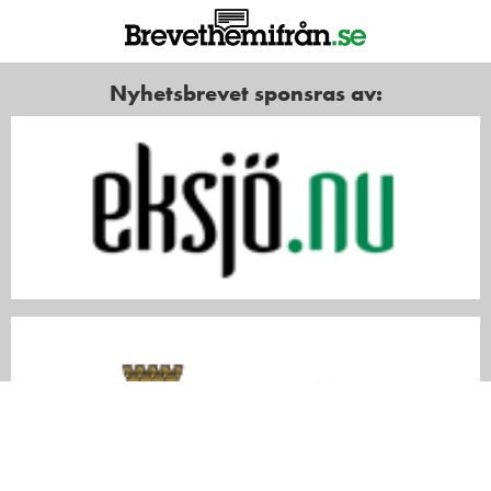
Nyhetsbrevet sponsras av: