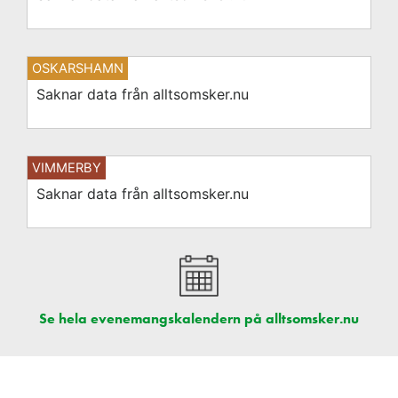
OSKARSHAMN
Saknar data från alltsomsker.nu
VIMMERBY
Saknar data från alltsomsker.nu
Se hela evenemangskalendern på alltsomsker.nu