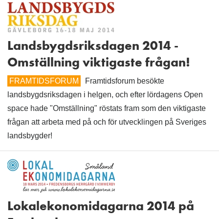
Landsbygdsriksdagen 2014 -
Omställning viktigaste frågan!
FRAMTIDSFORUM
Framtidsforum besökte
landsbygdsriksdagen i helgen, och efter lördagens Open
space hade "Omställning" röstats fram som den viktigaste
frågan att arbeta med på och för utvecklingen på Sveriges
landsbygder!
Lokalekonomidagarna 2014 på