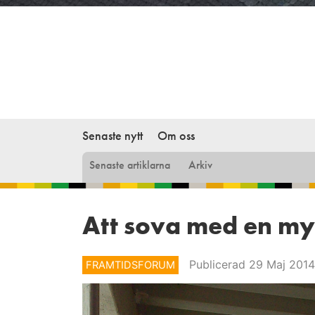
Senaste nytt
Om oss
Senaste artiklarna
Arkiv
Att sova med en my
Publicerad 29 Maj 2014
FRAMTIDSFORUM