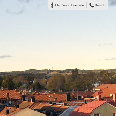
Om Brevet Hemifrån
Kontakt