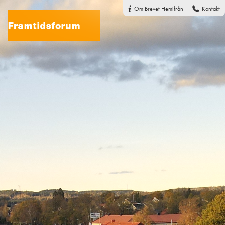
Om Brevet Hemifrån
Kontakt