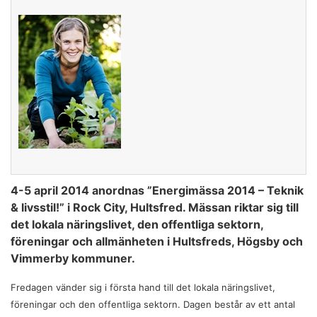
4-5 april 2014 anordnas ”Energimässa 2014 – Teknik
& livsstil!” i Rock City, Hultsfred. Mässan riktar sig till
det lokala näringslivet, den offentliga sektorn,
föreningar och allmänheten i Hultsfreds, Högsby och
Vimmerby kommuner.
Fredagen vänder sig i första hand till det lokala näringslivet,
föreningar och den offentliga sektorn. Dagen består av ett antal