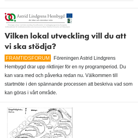
Vilken lokal utveckling vill du att
vi ska stödja?
FRAMTIDSFORUM
Föreningen Astrid Lindgrens
Hembygd drar upp riktlinjer för en ny programperiod. Du
kan vara med och påverka redan nu. Välkommen till
startmöte i den spännande processen att beskriva vad som
kan göras i vårt område.