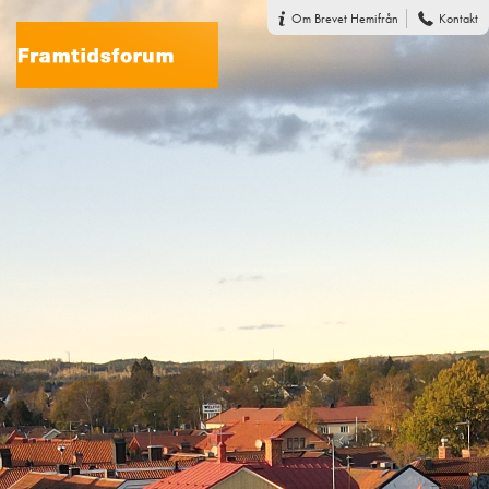
Om Brevet Hemifrån
Kontakt