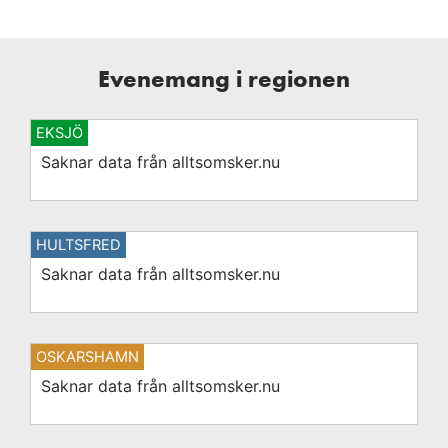
Evenemang i regionen
EKSJÖ
Saknar data från alltsomsker.nu
HULTSFRED
Saknar data från alltsomsker.nu
OSKARSHAMN
Saknar data från alltsomsker.nu