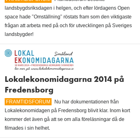
landsbygdsriksdagen i helgen, och efter lördagens Open
space hade "Omställning" röstats fram som den viktigaste
frågan att arbeta med på och för utvecklingen på Sveriges
landsbygder!
Lokalekonomidagarna 2014 på
Fredensborg
FRAMTIDSFORUM
Nu har dokumentationen från
Lokalekonomidagen på Fredensborg blivit klar. Inom kort
kommer det även gå att se om alla föreläsningar då de
filmades i sin helhet.