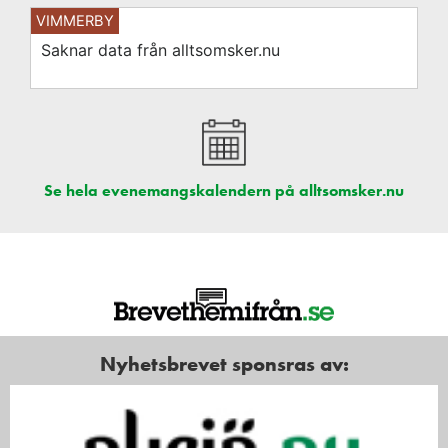
VIMMERBY
Saknar data från alltsomsker.nu
Se hela evenemangskalendern på alltsomsker.nu
Nyhetsbrevet sponsras av: