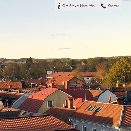
Om Brevet Hemifrån
Kontakt