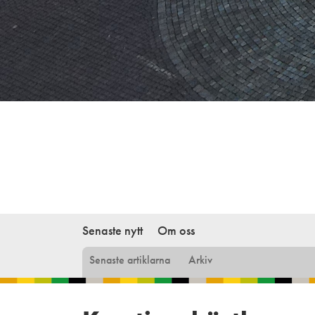
Senaste nytt
Om oss
Senaste artiklarna
Arkiv