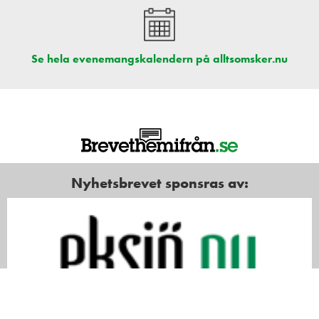
Se hela evenemangskalendern på alltsomsker.nu
Nyhetsbrevet sponsras av: