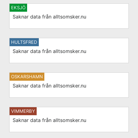
EKSJÖ
Saknar data från alltsomsker.nu
HULTSFRED
Saknar data från alltsomsker.nu
OSKARSHAMN
Saknar data från alltsomsker.nu
VIMMERBY
Saknar data från alltsomsker.nu