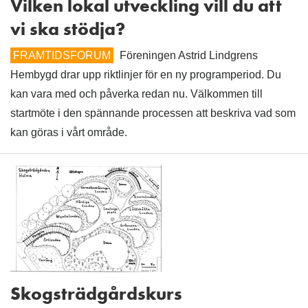
Vilken lokal utveckling vill du att
vi ska stödja?
FRAMTIDSFORUM
Föreningen Astrid Lindgrens
Hembygd drar upp riktlinjer för en ny programperiod. Du
kan vara med och påverka redan nu. Välkommen till
startmöte i den spännande processen att beskriva vad som
kan göras i vårt område.
Skogsträdgårdskurs