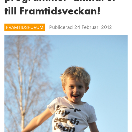
till Framtidsveckan!
Publicerad 24 Februari 2012
FRAMTIDSFORUM