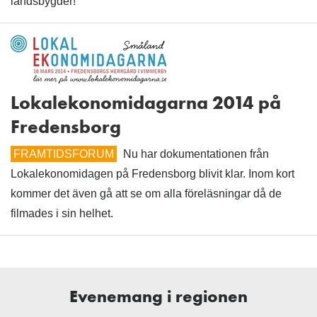
landsbygder!
Lokalekonomidagarna 2014 på
Fredensborg
FRAMTIDSFORUM
Nu har dokumentationen från
Lokalekonomidagen på Fredensborg blivit klar. Inom kort
kommer det även gå att se om alla föreläsningar då de
filmades i sin helhet.
Evenemang i regionen