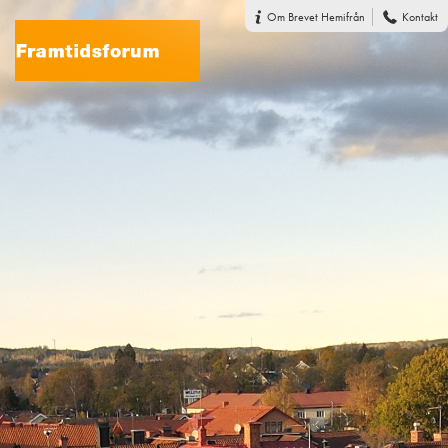
Om Brevet Hemifrån
Kontakt