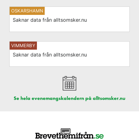
OSKARSHAMN
Saknar data från alltsomsker.nu
VIMMERBY
Saknar data från alltsomsker.nu
Se hela evenemangskalendern på alltsomsker.nu