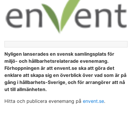
Nyligen lanserades en svensk samlingsplats för
miljö- och hållbarhetsrelaterade evenemang.
Förhoppningen är att envent.se ska att göra det
enklare att skapa sig en överblick över vad som är på
gång i hållbarhets-Sverige, och för arrangörer att nå
ut till allmänheten.
Hitta och publicera evenemang på
envent.se
.