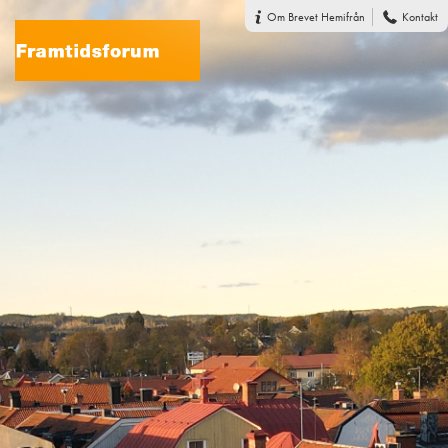
Om Brevet Hemifrån
Kontakt