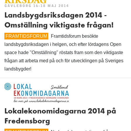
Landsbygdsriksdagen 2014 -
Omställning viktigaste frågan!
FRAMTIDSFORUM
Framtidsforum besökte
landsbygdsriksdagen i helgen, och efter lördagens Open
space hade "Omställning" röstats fram som den viktigaste
frågan att arbeta med på och för utvecklingen på Sveriges
landsbygder!
Lokalekonomidagarna 2014 på
Fredensborg