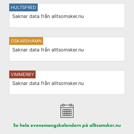
HULTSFRED
Saknar data från alltsomsker.nu
OSKARSHAMN
Saknar data från alltsomsker.nu
VIMMERBY
Saknar data från alltsomsker.nu
Se hela evenemangskalendern på alltsomsker.nu