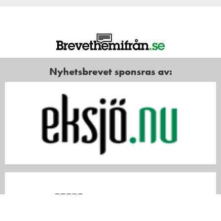
Nyhetsbrevet sponsras av: