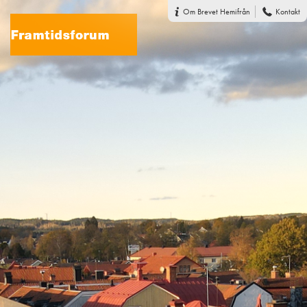
Om Brevet Hemifrån
Kontakt