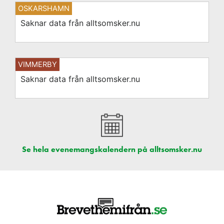
OSKARSHAMN
Saknar data från alltsomsker.nu
VIMMERBY
Saknar data från alltsomsker.nu
Se hela evenemangskalendern på alltsomsker.nu