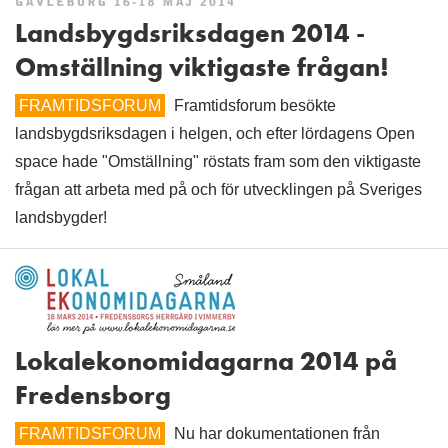
Landsbygdsriksdagen 2014 -
Omställning viktigaste frågan!
FRAMTIDSFORUM
Framtidsforum besökte
landsbygdsriksdagen i helgen, och efter lördagens Open
space hade "Omställning" röstats fram som den viktigaste
frågan att arbeta med på och för utvecklingen på Sveriges
landsbygder!
Lokalekonomidagarna 2014 på
Fredensborg
FRAMTIDSFORUM
Nu har dokumentationen från