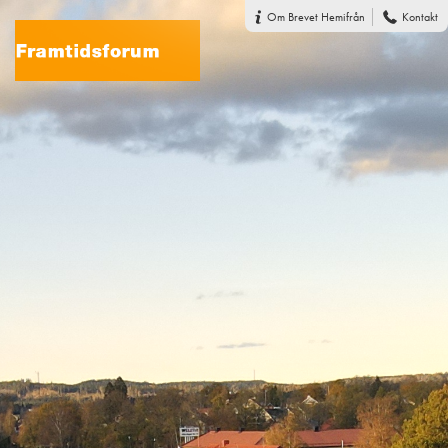
Om Brevet Hemifrån
Kontakt