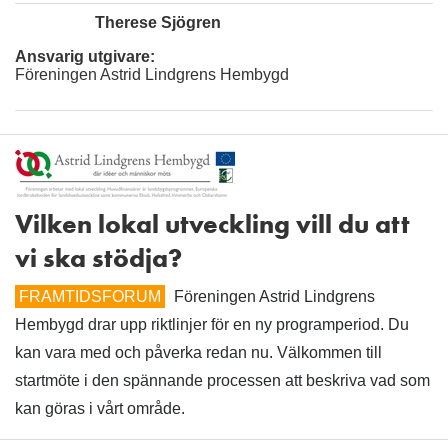
Therese Sjögren
Ansvarig utgivare:
Föreningen Astrid Lindgrens Hembygd
Vilken lokal utveckling vill du att
vi ska stödja?
FRAMTIDSFORUM
Föreningen Astrid Lindgrens
Hembygd drar upp riktlinjer för en ny programperiod. Du
kan vara med och påverka redan nu. Välkommen till
startmöte i den spännande processen att beskriva vad som
kan göras i vårt område.