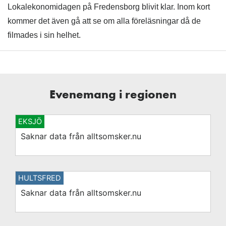
Lokalekonomidagen på Fredensborg blivit klar. Inom kort
kommer det även gå att se om alla föreläsningar då de
filmades i sin helhet.
Evenemang i regionen
EKSJÖ
Saknar data från alltsomsker.nu
HULTSFRED
Saknar data från alltsomsker.nu