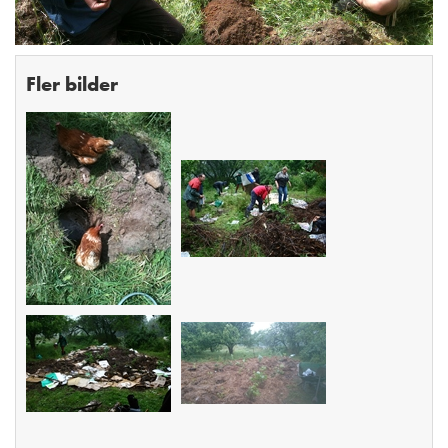
Fler bilder