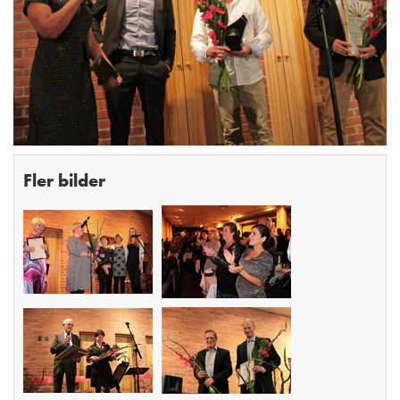
Fler bilder