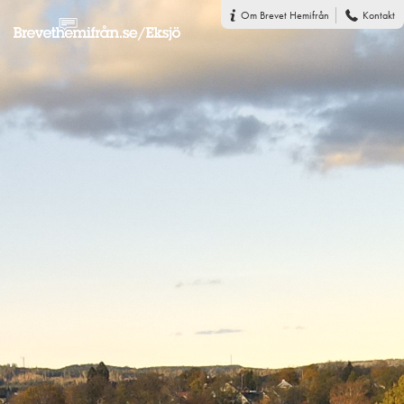
Om Brevet Hemifrån
Kontakt