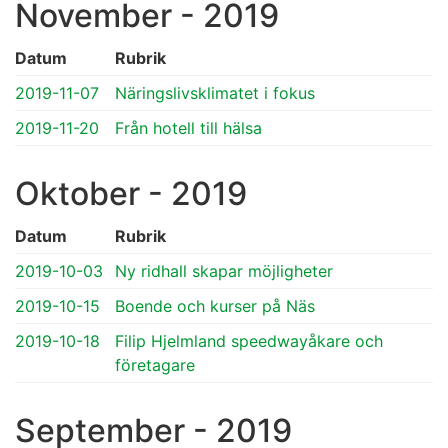
November - 2019
Datum
Rubrik
2019-11-07
Näringslivsklimatet i fokus
2019-11-20
Från hotell till hälsa
Oktober - 2019
Datum
Rubrik
2019-10-03
Ny ridhall skapar möjligheter
2019-10-15
Boende och kurser på Näs
2019-10-18
Filip Hjelmland speedwayåkare och
företagare
September - 2019