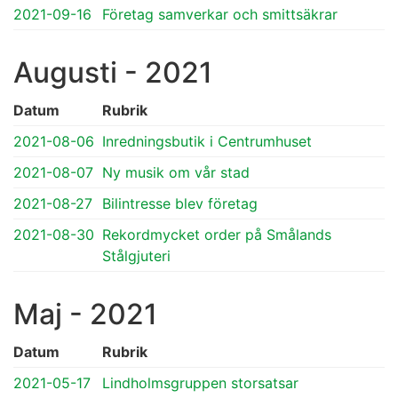
2021-09-16
Företag samverkar och smittsäkrar
Augusti - 2021
Datum
Rubrik
2021-08-06
Inredningsbutik i Centrumhuset
2021-08-07
Ny musik om vår stad
2021-08-27
Bilintresse blev företag
2021-08-30
Rekordmycket order på Smålands
Stålgjuteri
Maj - 2021
Datum
Rubrik
2021-05-17
Lindholmsgruppen storsatsar