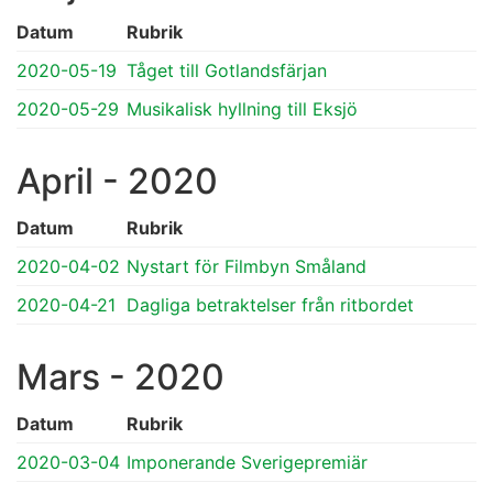
Datum
Rubrik
2020-05-19
Tåget till Gotlandsfärjan
2020-05-29
Musikalisk hyllning till Eksjö
April - 2020
Datum
Rubrik
2020-04-02
Nystart för Filmbyn Småland
2020-04-21
Dagliga betraktelser från ritbordet
Mars - 2020
Datum
Rubrik
2020-03-04
Imponerande Sverigepremiär