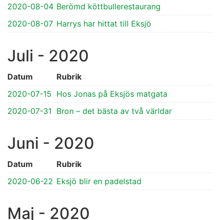
2020-08-04
Berömd köttbullerestaurang
2020-08-07
Harrys har hittat till Eksjö
Juli - 2020
Datum
Rubrik
2020-07-15
Hos Jonas på Eksjös matgata
2020-07-31
Bron – det bästa av två världar
Juni - 2020
Datum
Rubrik
2020-06-22
Eksjö blir en padelstad
Maj - 2020