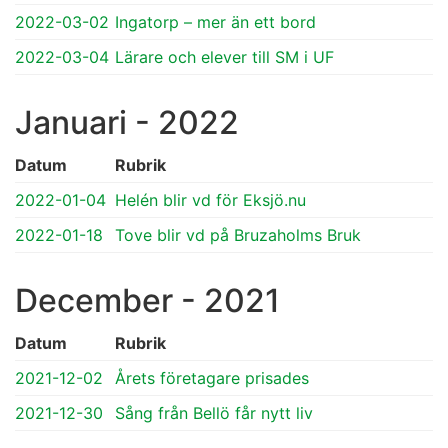
2022-03-02
Ingatorp – mer än ett bord
2022-03-04
Lärare och elever till SM i UF
Januari - 2022
Datum
Rubrik
2022-01-04
Helén blir vd för Eksjö.nu
2022-01-18
Tove blir vd på Bruzaholms Bruk
December - 2021
Datum
Rubrik
2021-12-02
Årets företagare prisades
2021-12-30
Sång från Bellö får nytt liv