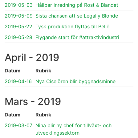
2019-05-03
Hållbar inredning på Rost & Blandat
2019-05-09
Sista chansen att se Legally Blonde
2019-05-22
Tysk produktion flyttas till Bellö
2019-05-28
Flygande start för #attraktivindustri
April - 2019
Datum
Rubrik
2019-04-16
Nya Ciselören blir byggnadsminne
Mars - 2019
Datum
Rubrik
2019-03-07
Nina blir ny chef för tillväxt- och
utvecklingssektorn