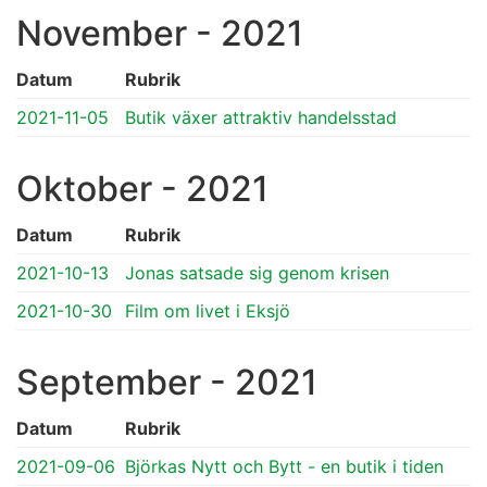
November - 2021
Datum
Rubrik
2021-11-05
Butik växer attraktiv handelsstad
Oktober - 2021
Datum
Rubrik
2021-10-13
Jonas satsade sig genom krisen
2021-10-30
Film om livet i Eksjö
September - 2021
Datum
Rubrik
2021-09-06
Björkas Nytt och Bytt - en butik i tiden