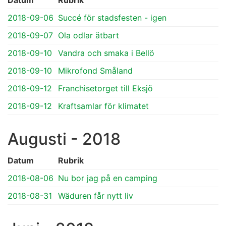
2018-09-06
Succé för stadsfesten - igen
2018-09-07
Ola odlar ätbart
2018-09-10
Vandra och smaka i Bellö
2018-09-10
Mikrofond Småland
2018-09-12
Franchisetorget till Eksjö
2018-09-12
Kraftsamlar för klimatet
Augusti - 2018
Datum
Rubrik
2018-08-06
Nu bor jag på en camping
2018-08-31
Wäduren får nytt liv