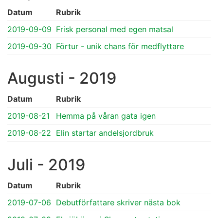
Datum
Rubrik
2019-09-09
Frisk personal med egen matsal
2019-09-30
Förtur - unik chans för medflyttare
Augusti - 2019
Datum
Rubrik
2019-08-21
Hemma på våran gata igen
2019-08-22
Elin startar andelsjordbruk
Juli - 2019
Datum
Rubrik
2019-07-06
Debutförfattare skriver nästa bok