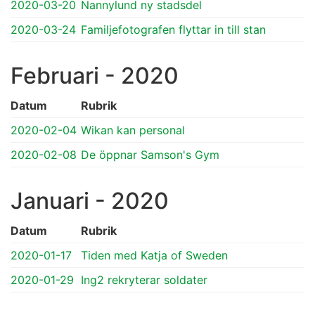
2020-03-20
Nannylund ny stadsdel
2020-03-24
Familjefotografen flyttar in till stan
Februari - 2020
Datum
Rubrik
2020-02-04
Wikan kan personal
2020-02-08
De öppnar Samson's Gym
Januari - 2020
Datum
Rubrik
2020-01-17
Tiden med Katja of Sweden
2020-01-29
Ing2 rekryterar soldater