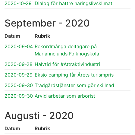
2020-10-29
Dialog för bättre näringslivsklimat
September - 2020
Datum
Rubrik
2020-09-04
Rekordmånga deltagare på
Mariannelunds Folkhögskola
2020-09-28
Halvtid för #Attraktivindustri
2020-09-29
Eksjö camping får Årets turismpris
2020-09-30
Trädgårdstjänster som gör skillnad
2020-09-30
Arvid arbetar som arborist
Augusti - 2020
Datum
Rubrik