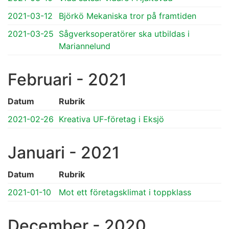
2021-03-12
Björkö Mekaniska tror på framtiden
2021-03-25
Sågverksoperatörer ska utbildas i
Mariannelund
Februari - 2021
Datum
Rubrik
2021-02-26
Kreativa UF-företag i Eksjö
Januari - 2021
Datum
Rubrik
2021-01-10
Mot ett företagsklimat i toppklass
December - 2020