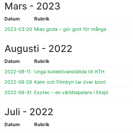
Mars - 2023
Datum
Rubrik
2023-03-20
Mias goda – gör gott för många
Augusti - 2022
Datum
Rubrik
2022-08-11
Unga kollektivanställda till KTH
2022-08-29
Kaim och Filmbyn tar över bion!
2022-08-31
Exotec – en världsspelare i Eksjö
Juli - 2022
Datum
Rubrik