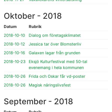
Oktober - 2018
Datum
Rubrik
2018-10-10
Dialog om företagsklimatet
2018-10-12
Jessica tar över Blomsterliv
2018-10-16
Galaxen lagar från grunden
2018-10-23
Eksjö Kulturfestival med 50-tal
evenemang i hela kommunen
2018-10-26
Frida och Oskar får vd-poster
2018-10-26
Magisk näringslivsfest
September - 2018
Datum
Rubrik