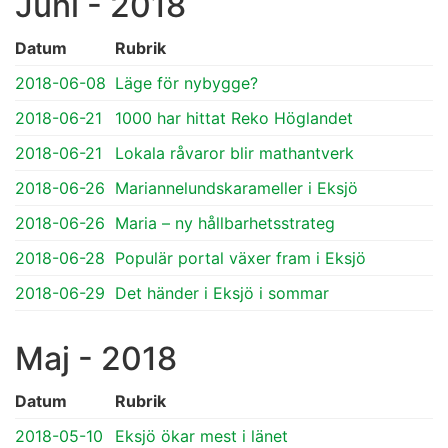
Juni - 2018
Datum
Rubrik
2018-06-08
Läge för nybygge?
2018-06-21
1000 har hittat Reko Höglandet
2018-06-21
Lokala råvaror blir mathantverk
2018-06-26
Mariannelundskarameller i Eksjö
2018-06-26
Maria – ny hållbarhetsstrateg
2018-06-28
Populär portal växer fram i Eksjö
2018-06-29
Det händer i Eksjö i sommar
Maj - 2018
Datum
Rubrik
2018-05-10
Eksjö ökar mest i länet