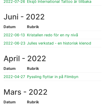
2022-07-26
Eksjö International Tattoo är tillbaka
Juni - 2022
Datum
Rubrik
2022-06-13
Kristallen redo för en ny nivå
2022-06-23
Julles verkstad - en historisk klenod
April - 2022
Datum
Rubrik
2022-04-27
Pyssling flyttar in på Filmbyn
Mars - 2022
Datum
Rubrik