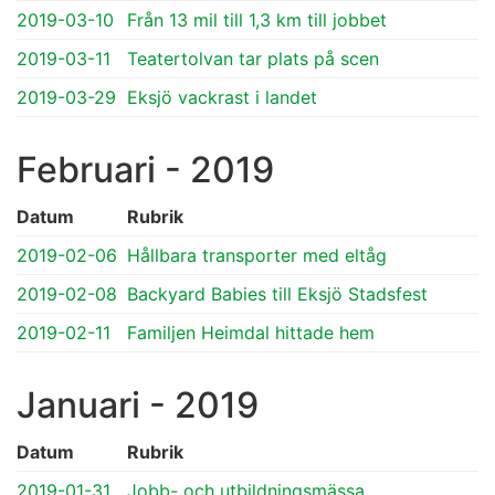
2019-03-10
Från 13 mil till 1,3 km till jobbet
2019-03-11
Teatertolvan tar plats på scen
2019-03-29
Eksjö vackrast i landet
Februari - 2019
Datum
Rubrik
2019-02-06
Hållbara transporter med eltåg
2019-02-08
Backyard Babies till Eksjö Stadsfest
2019-02-11
Familjen Heimdal hittade hem
Januari - 2019
Datum
Rubrik
2019-01-31
Jobb- och utbildningsmässa