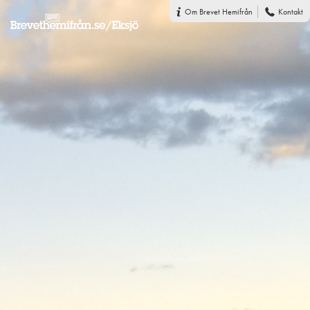
Om Brevet Hemifrån
Kontakt