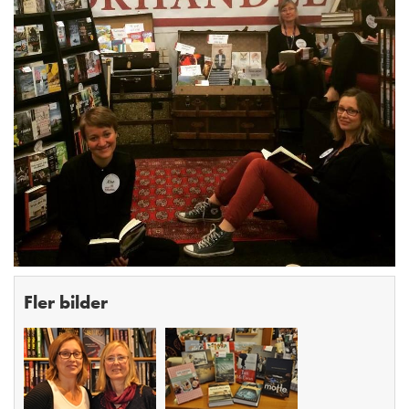
Fler bilder