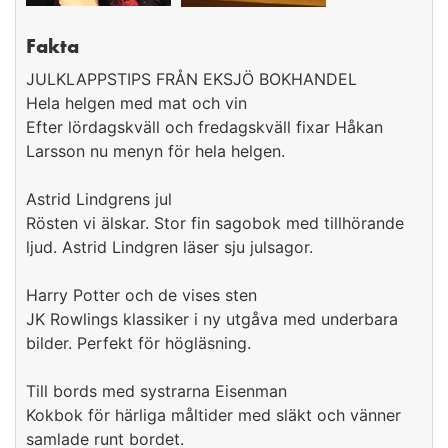
Fakta
JULKLAPPSTIPS FRÅN EKSJÖ BOKHANDEL
Hela helgen med mat och vin
Efter lördagskväll och fredagskväll fixar Håkan
Larsson nu menyn för hela helgen.
Astrid Lindgrens jul
Rösten vi älskar. Stor fin sagobok med tillhörande
ljud. Astrid Lindgren läser sju julsagor.
Harry Potter och de vises sten
JK Rowlings klassiker i ny utgåva med underbara
bilder. Perfekt för högläsning.
Till bords med systrarna Eisenman
Kokbok för härliga måltider med släkt och vänner
samlade runt bordet.