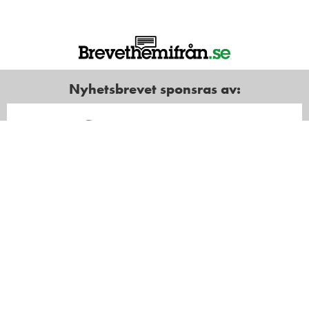
Nyhetsbrevet sponsras av: