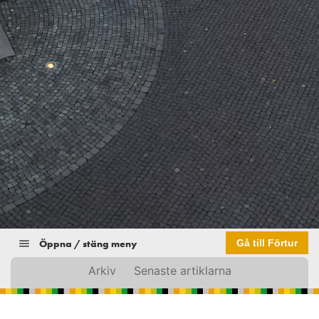
Öppna / stäng meny
Gå till Förtur
Arkiv
Senaste artiklarna