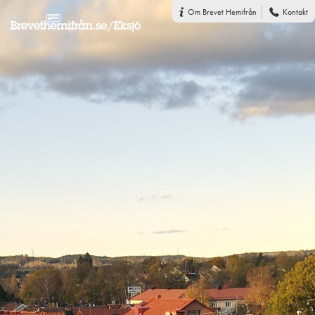
Om Brevet Hemifrån
Kontakt