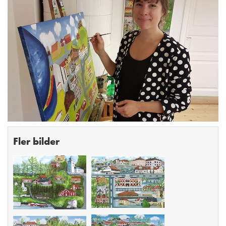
Fler bilder