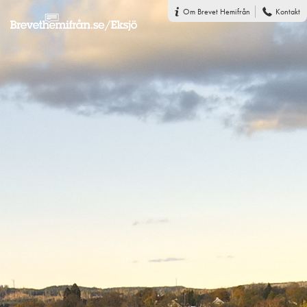
Om Brevet Hemifrån
Kontakt