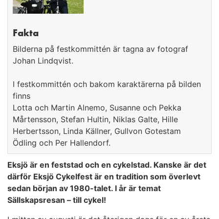
Fakta
Bilderna på festkommittén är tagna av fotograf
Johan Lindqvist.
I festkommittén och bakom karaktärerna på bilden
finns
Lotta och Martin Alnemo, Susanne och Pekka
Mårtensson, Stefan Hultin, Niklas Galte, Hille
Herbertsson, Linda Källner, Gullvon Gotestam
Ödling och Per Hallendorf.
Eksjö är en feststad och en cykelstad. Kanske är det
därför Eksjö Cykelfest är en tradition som överlevt
sedan början av 1980-talet. I år är temat
Sällskapsresan – till cykel!