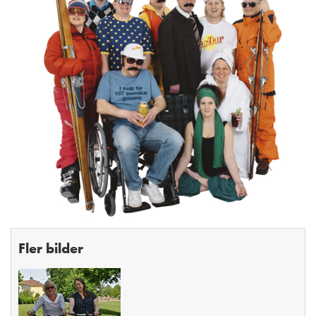
Fler bilder