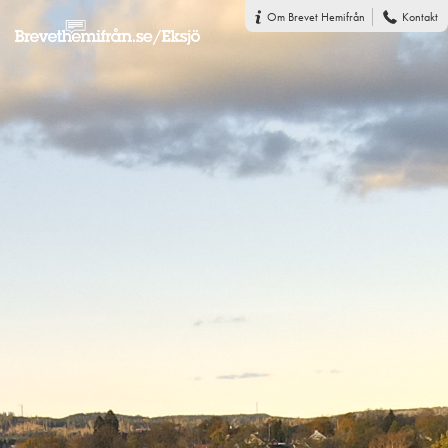
Om Brevet Hemifrån
Kontakt