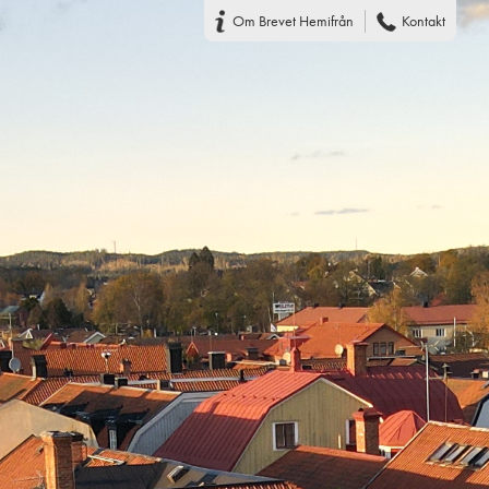
Om Brevet Hemifrån
Kontakt