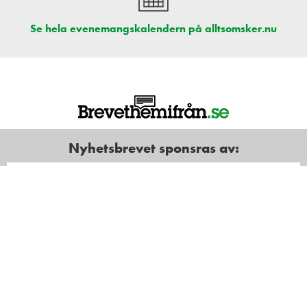
Se hela evenemangskalendern på alltsomsker.nu
Nyhetsbrevet sponsras av: