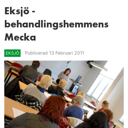
Eksjö -
behandlingshemmens
Mecka
Publicerad 13 Februari 2011
EKSJÖ