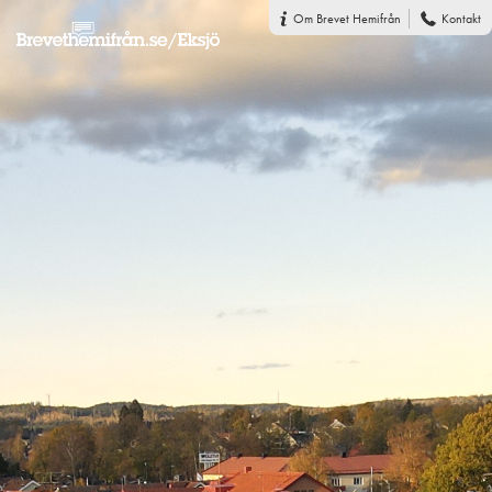
Om Brevet Hemifrån
Kontakt