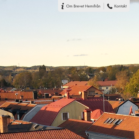
Om Brevet Hemifrån
Kontakt