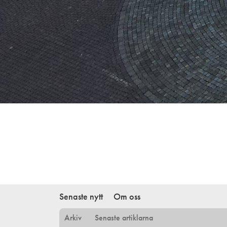
Senaste nytt
Om oss
Arkiv
Senaste artiklarna