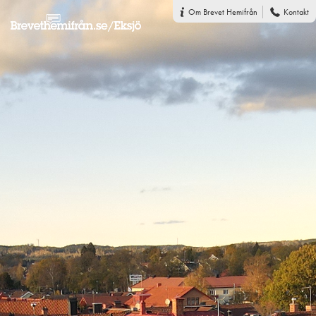
Om Brevet Hemifrån
Kontakt