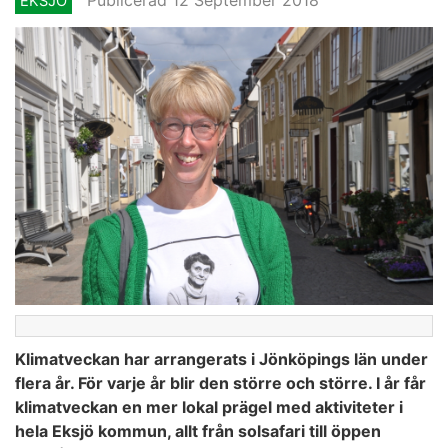
EKSJÖ
Klimatveckan har arrangerats i Jönköpings län under
flera år. För varje år blir den större och större. I år får
klimatveckan en mer lokal prägel med aktiviteter i
hela Eksjö kommun, allt från solsafari till öppen