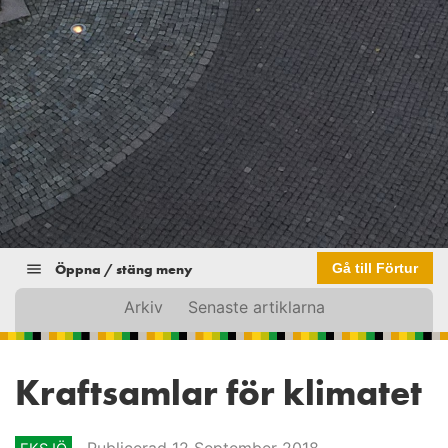
Öppna / stäng meny
Gå till Förtur
Arkiv
Senaste artiklarna
Kraftsamlar för klimatet
Publicerad 12 September 2018