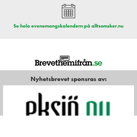
Se hela evenemangskalendern på alltsomsker.nu
Nyhetsbrevet sponsras av: