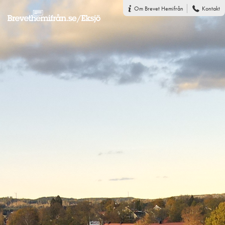
Om Brevet Hemifrån
Kontakt