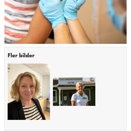
Fler bilder