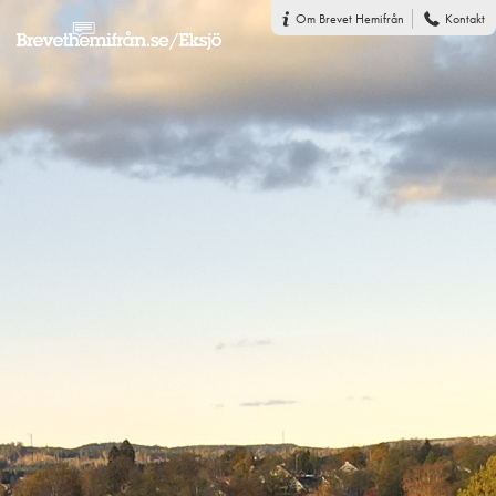
Om Brevet Hemifrån
Kontakt