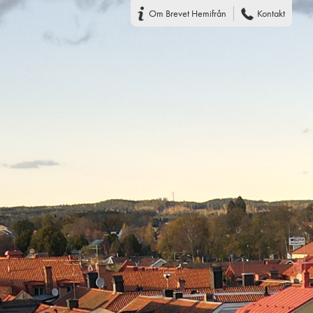
Om Brevet Hemifrån
Kontakt