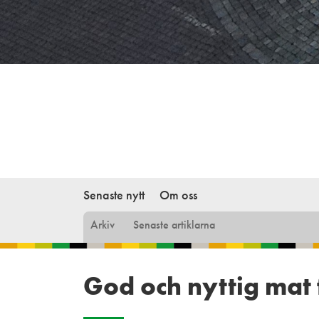
Senaste nytt
Om oss
Arkiv
Senaste artiklarna
God och nyttig mat 