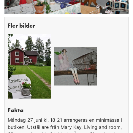
Fler bilder
Fakta
Måndag 27 juni kl. 18-21 arrangeras en minimässa i
butiken! Utställare från Mary Kay, Living and room,