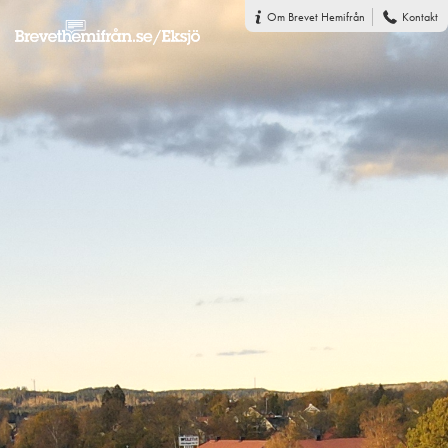
Om Brevet Hemifrån
Kontakt