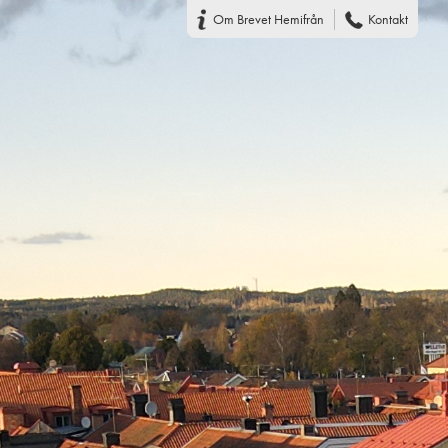
Om Brevet Hemifrån
Kontakt