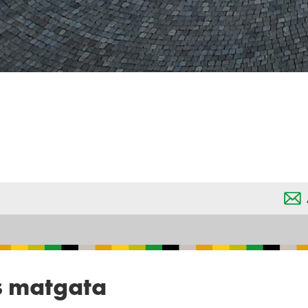
s matgata