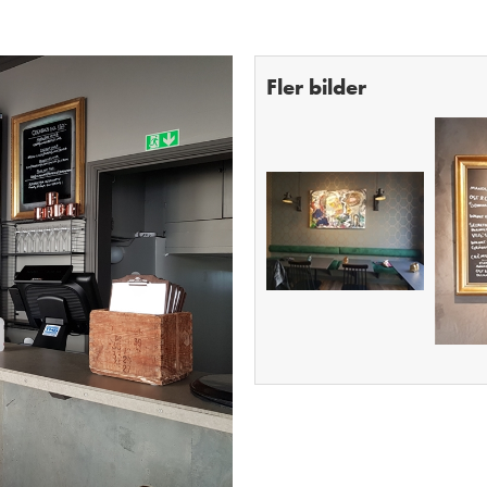
Fler bilder