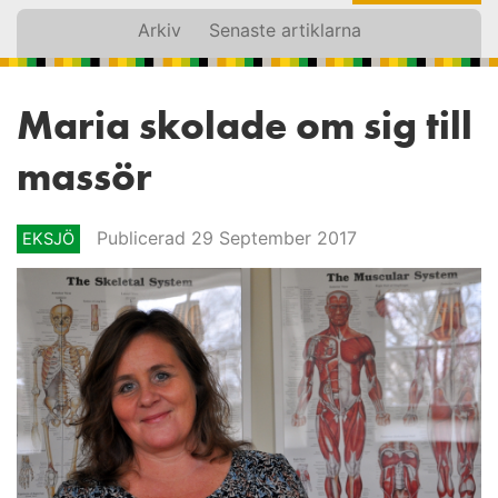
Arkiv
Senaste artiklarna
Maria skolade om sig till
massör
Publicerad 29 September 2017
EKSJÖ