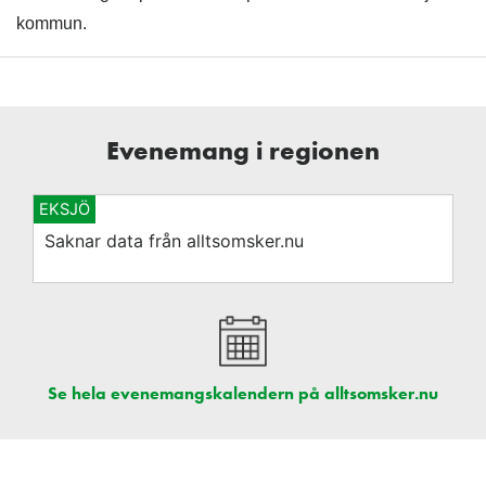
kommun.
Evenemang i regionen
EKSJÖ
Saknar data från alltsomsker.nu
Se hela evenemangskalendern på alltsomsker.nu