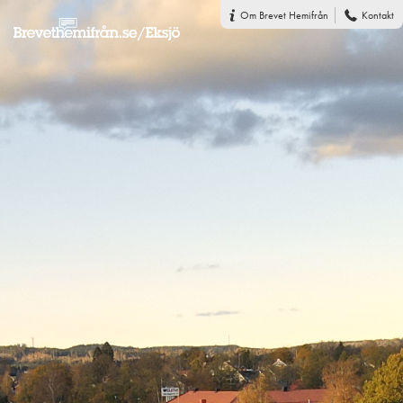
Om Brevet Hemifrån
Kontakt