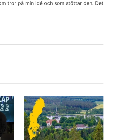
som tror på min idé och som stöttar den. Det