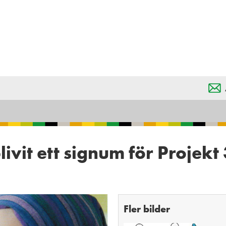
ivit ett signum för Projekt
Fler bilder