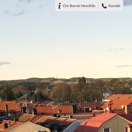
Om Brevet Hemifrån
Kontakt