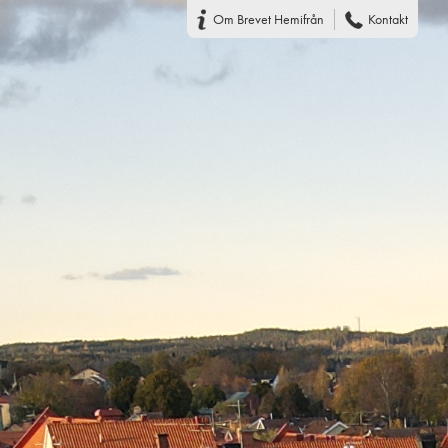
Om Brevet Hemifrån
Kontakt