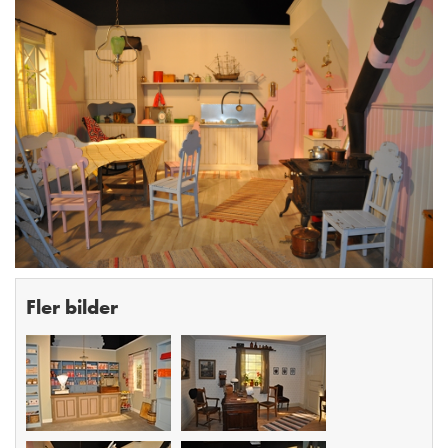
Fler bilder