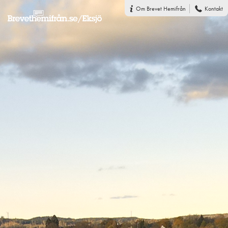
Om Brevet Hemifrån
Kontakt