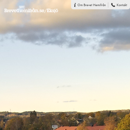
Om Brevet Hemifrån
Kontakt