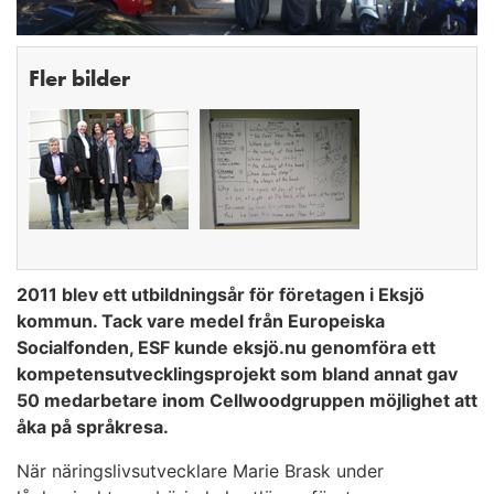
Fler bilder
2011 blev ett utbildningsår för företagen i Eksjö
kommun. Tack vare medel från Europeiska
Socialfonden, ESF kunde eksjö.nu genomföra ett
kompetensutvecklingsprojekt som bland annat gav
50 medarbetare inom Cellwoodgruppen möjlighet att
åka på språkresa.
När näringslivsutvecklare Marie Brask under