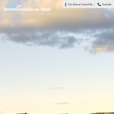
Om Brevet Hemifrån
Kontakt