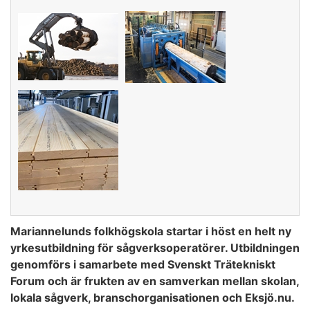
Mariannelunds folkhögskola startar i höst en helt ny
yrkesutbildning för sågverksoperatörer. Utbildningen
genomförs i samarbete med Svenskt Trätekniskt
Forum och är frukten av en samverkan mellan skolan,
lokala sågverk, branschorganisationen och Eksjö.nu.