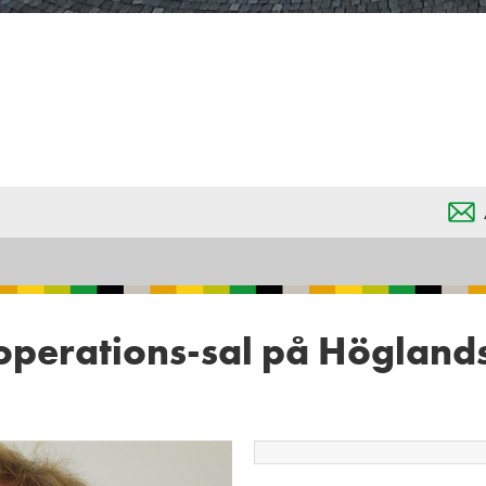
 operations-sal på Högland