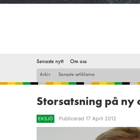
Senaste nytt
Om oss
Arkiv
Senaste artiklarna
Storsatsning på ny
Publicerad 17 April 2012
EKSJÖ