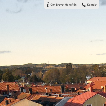
Om Brevet Hemifrån
Kontakt