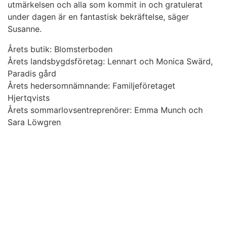
utmärkelsen och alla som kommit in och gratulerat
under dagen är en fantastisk bekräftelse, säger
Susanne.
Årets butik: Blomsterboden
Årets landsbygdsföretag: Lennart och Monica Swärd,
Paradis gård
Årets hedersomnämnande: Familjeföretaget
Hjertqvists
Årets sommarlovsentreprenörer: Emma Munch och
Sara Löwgren