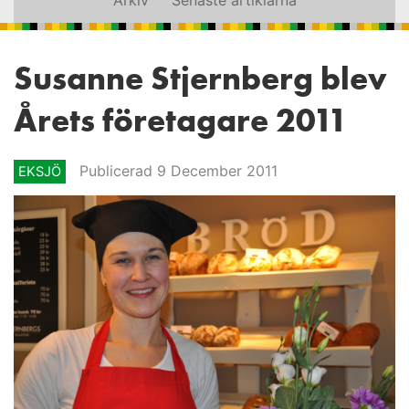
Susanne Stjernberg blev
Årets företagare 2011
Publicerad 9 December 2011
EKSJÖ