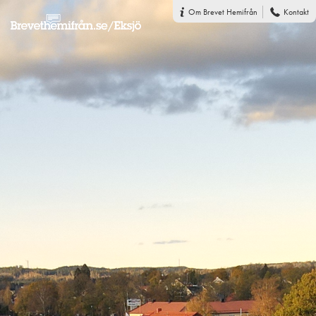
Om Brevet Hemifrån
Kontakt