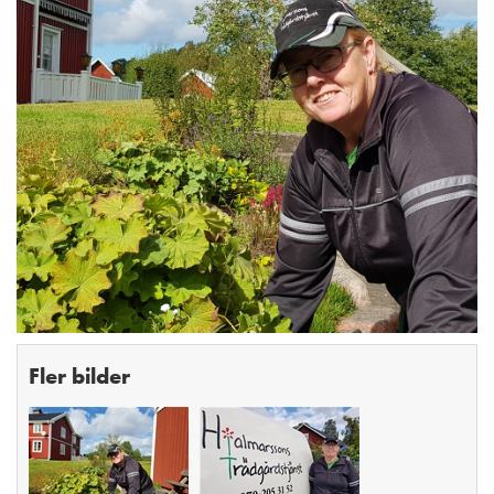
Fler bilder