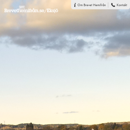
Om Brevet Hemifrån
Kontakt